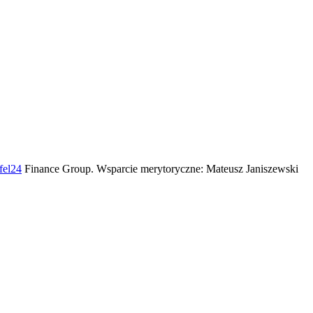
fel24
Finance Group. Wsparcie merytoryczne: Mateusz Janiszewski