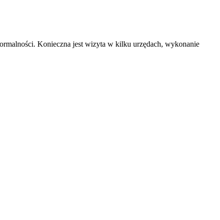
ormalności. Konieczna jest wizyta w kilku urzędach, wykonanie